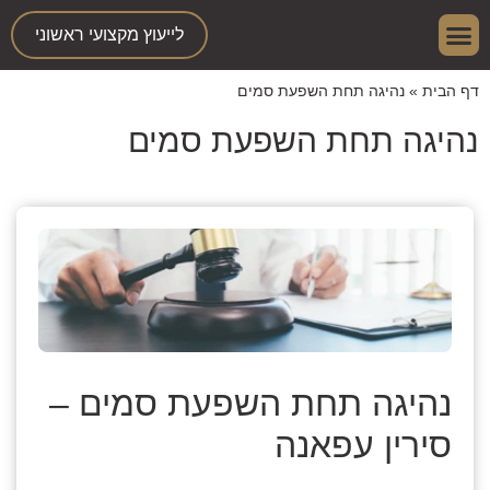
לייעוץ מקצועי ראשוני
תחומי התמחות
דף הבית
»
נהיגה תחת השפעת סמים
נהיגה תחת השפעת סמים
נהיגה תחת השפעת סמים –
סירין עפאנה