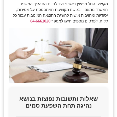
מקצועי החל מייעוץ ראשוני ועד לסיום התהליך המשפטי.
המשרד מתאפיין בגישה מקצועית המתבססת על מסירות,
יסודיות ומחויבות אישית להשגת התוצאה המיטבית עבור כל
לקוח. לפרטים נוספים חייגו למספר
04-6661020
שאלות ותשובות נפוצות בנושא
נהיגה תחת השפעת סמים