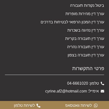
ביטול נקודות תעבורה
עורך דין מהירות מופרזת
עורך דין המכון הרפואי לבטיחות בדרכים
עורך דין נהיגה בשכרות
עורך דין תעבורה בקריות
עורך דין תעבורה נהריה
עורך דין תעבורה בצפון
פרטי התקשרות
טלפון: 04-6661020
אימייל: cyrine.af2@hotmail.com
לשיחת וואטסאפ
לשיחת טלפון