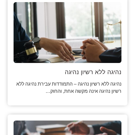
נהיגה ללא רשיון נהיגה
נהיגה ללא רשיון נהיגה – התמודדות עבירת נהיגה ללא
רשיון נהיגה אינה מקשה אחת, והחוק…