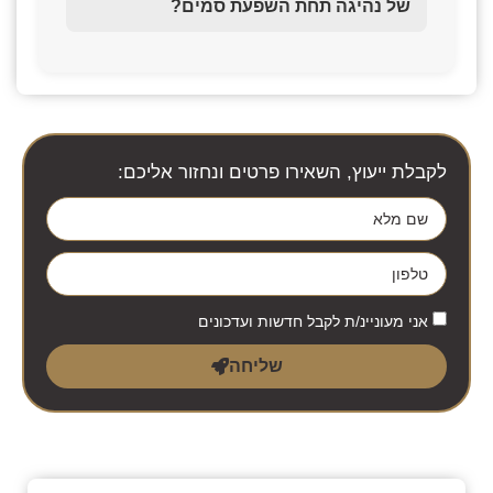
של נהיגה תחת השפעת סמים?
לקבלת ייעוץ, השאירו פרטים ונחזור אליכם:
אני מעוניינ/ת לקבל חדשות ועדכונים
שליחה