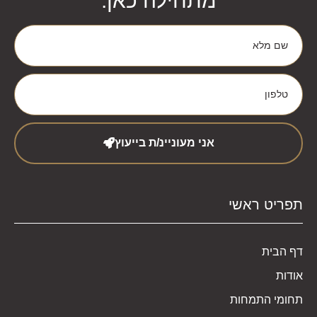
מתחילה כאן:
אני מעוניינ/ת בייעוץ
תפריט ראשי
דף הבית
אודות
תחומי התמחות