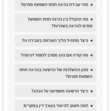
מהי עבירת נהיגה תחת השפעת סמים?
מה ההבדל בין נהיגה תחת השפעת
סמים לנהיגה בשכרות?
כיצד מתחיל הליך האכיפה בעבירה זו?
מה קורה אם נהג מסרב למסור דגימה?
מהן ההשלכות של הרשעה בנהיגה תחת
השפעת סמים?
כיצד הרשעה משפיעה על הנהג?
למה חשוב להיעזר בעורך דין במקרים