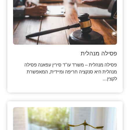
פסילה מנהלית
פסילה מנהלית – משרד עו"ד סירין עפאנה פסילה
מנהלית היא סנקציה חריפה ומיידית, המאפשרת
לקצין…