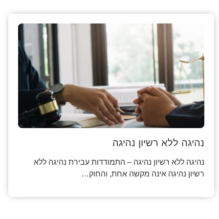
נהיגה ללא רשיון נהיגה
נהיגה ללא רשיון נהיגה – התמודדות עבירת נהיגה ללא
רשיון נהיגה אינה מקשה אחת, והחוק…