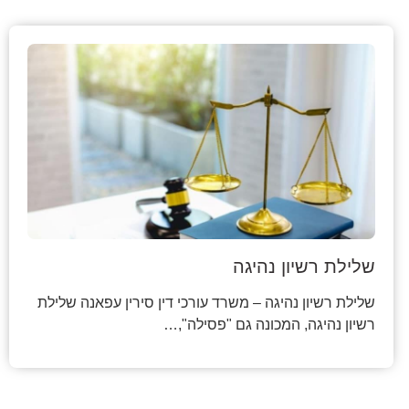
שלילת רשיון נהיגה
שלילת רשיון נהיגה – משרד עורכי דין סירין עפאנה שלילת
רשיון נהיגה, המכונה גם "פסילה",…