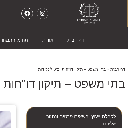
דף הבית
אודות
תחומי התמחות
דף הבית
»
בתי משפט – תיקון דו"חות וביטול נקודות
בתי משפט – תיקון דו"חות ו
לקבלת ייעוץ, השאירו פרטים ונחזור
אליכם: