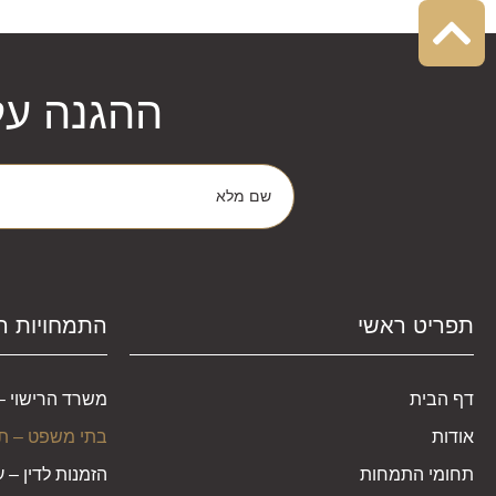
ההגנה על
תפריט ראשי
התמחויות 
דף הבית
משרד הרישוי –
אודות
בתי משפט – תיק
תחומי התמחות
הזמנות לדין – 