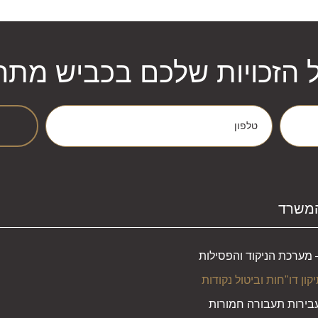
 הזכויות שלכם בכביש מתחי
המשרד
 מערכת הניקוד והפסילות
ון דו"חות וביטול נקודות
עבירות תעבורה חמורות