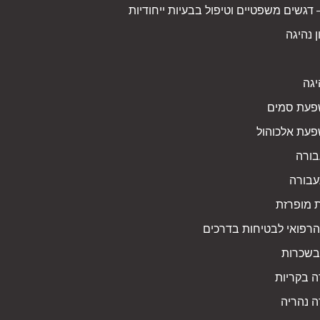
דגשים משפטיים וטיפול בבעיות ייחודיות
 נהיגה
יגה
פעת סמים
פעת אלכוהול
בורה
עבורה
ת מופרזת
 הרפואי לבטיחות בדרכים
 בשכרות
ה בקריות
ה נהריה