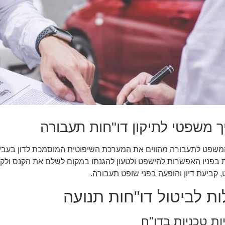
ך משפטי לתיקון דו"חות תעבורה
משפט לתעבורה מהווים את המערכת השיפוטית המוסמכת לדון בעבירו
 בפניו האפשרות להישפט ולטעון להגנתו במקום לשלם את הקנס ולקב
 קביעת דיון והופעה בפני שופט תעבורה.
ות לביטול דו"חות תנועה
ות טכניות בדו"ח