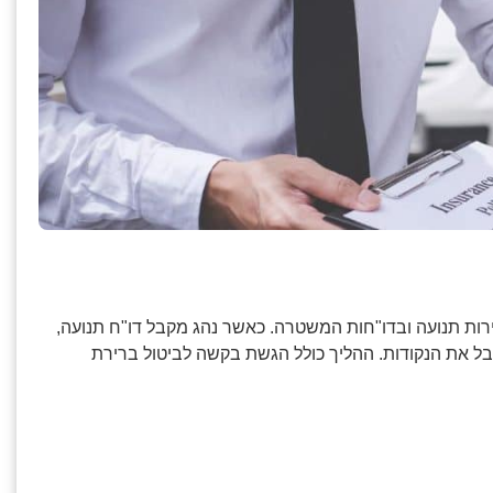
ת תנועה ובדו"חות המשטרה. כאשר נהג מקבל דו"ח תנועה,
ל את הנקודות. ההליך כולל הגשת בקשה לביטול ברירת