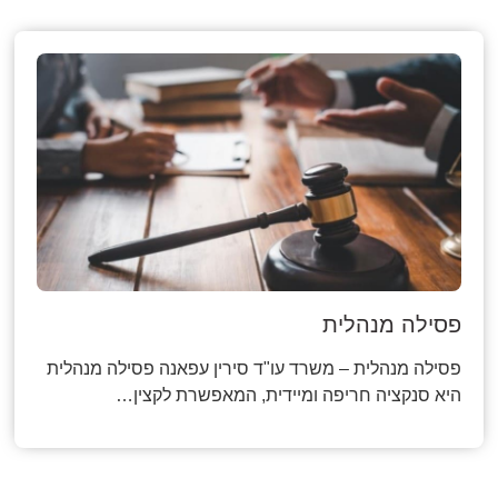
פסילה מנהלית
פסילה מנהלית – משרד עו"ד סירין עפאנה פסילה מנהלית
היא סנקציה חריפה ומיידית, המאפשרת לקצין…