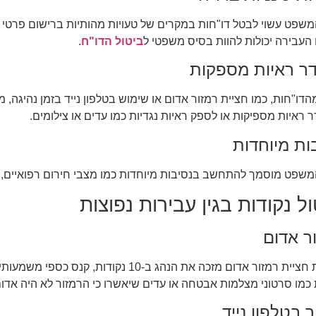
משפט עשוי לבטל דו"חות במקרים של טעויות מהותיות ברישום פרטי הע
 העבירה יכולות להוות בסיס משפטי ל
ביטול הדו"ח
.
ר ראיות מספקות
דו"חות, כמו חציית רמזור אדום או שימוש בטלפון נייד בזמן נהיגה,
 ראיות מספיקות או לספק ראיות נגדיות כמו עדים או צילומים.
ות מיוחדות
משפט מוסמך להתחשב בנסיבות מיוחדות כמו מצבי חירום רפואיים, ת
ל נקודות בגין עבירות נפוצות
ר אדום
עבירת חציית רמזור אדום מזכה את הנהג ב-0
 כמו סרטוני מצלמות אבטחה או עדים שיאשרו כי הרמזור לא היה אדום
ר בטלפון נייד