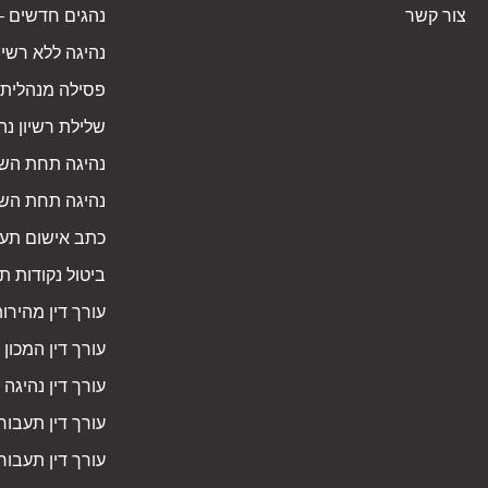
צור קשר
נהגים חדשים – 
נהיגה ללא רשיון
פסילה מנהלית
שלילת רשיון נה
נהיגה תחת הש
נהיגה תחת הש
כתב אישום תע
ביטול נקודות ת
עורך דין מהירו
עורך דין המכון
עורך דין נהיגה
עורך דין תעבור
עורך דין תעבור