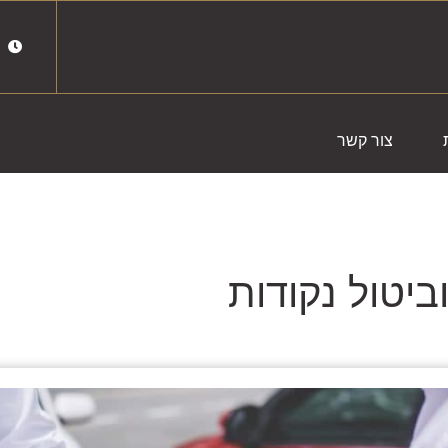
מ
צור קשר
ביטול נקודות